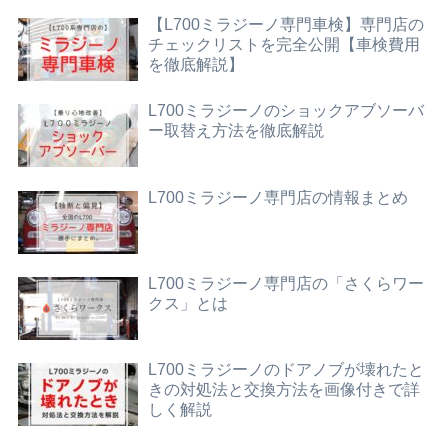
【L700ミラジーノ専門車検】専門店の
チェックリストを完全公開【車検費用
を徹底解説】
L700ミラジーノのショックアブソーバ
ー取替え方法を徹底解説
L700ミラジーノ専門店の情報まとめ
L700ミラジーノ専門店の「さくらワー
クス」とは
L700ミラジーノのドアノブが壊れたと
きの対処法と交換方法を画像付きで詳
しく解説