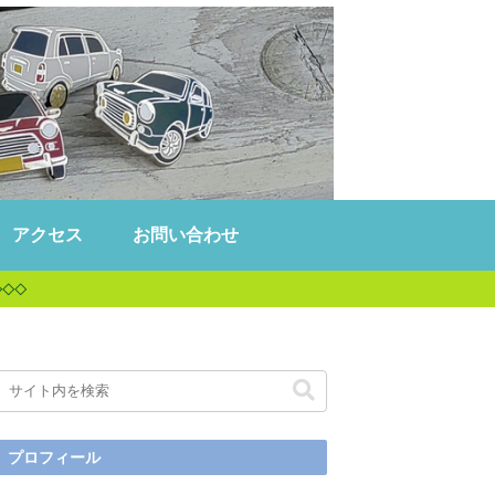
アクセス
お問い合わせ
◇◇◇
プロフィール