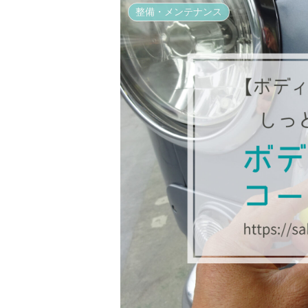
整備・メンテナンス