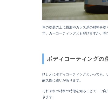
車の塗装の上に樹脂やガラス系の材料を塗
す。カーコーティングとも呼びますが、呼
ボディコーティングの
ひとえにボディコーティングといっても、
耐久性に違いがあります。
それぞれの材料の特徴を知ることで、ご自
きます。