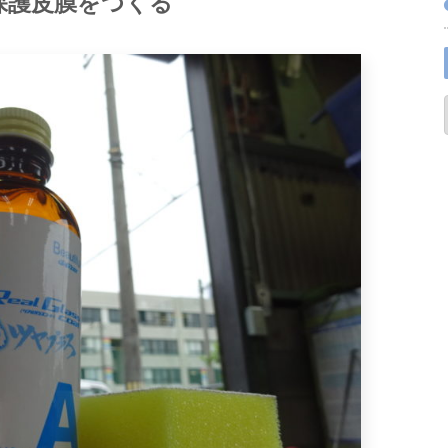
保護皮膜をつくる