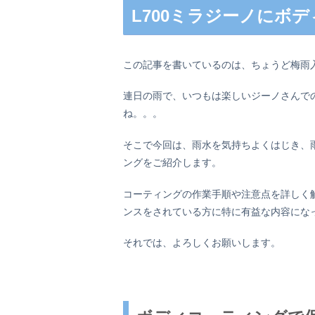
L700ミラジーノにボ
この記事を書いているのは、ちょうど梅雨
連日の雨で、いつもは楽しいジーノさんで
ね。。。
そこで今回は、雨水を気持ちよくはじき、
ングをご紹介します。
コーティングの作業手順や注意点を詳しく
ンスをされている方に特に有益な内容にな
それでは、よろしくお願いします。