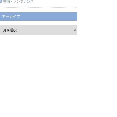
整備・メンテナンス
アーカイブ