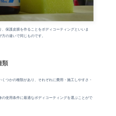
り、保護皮膜を作ることをボディコーティングといいま
び方の違いで同じものです。
種類
いくつかの種類があり、それぞれに費用・施工しやすさ・
身の使用条件に最適なボディコーティングを選ぶことがで