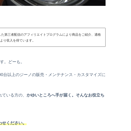
とした第三者配信のアフィリエイトプログラムにより商品をご紹介、適格
より収入を得ています。
です。どーも。
00台以上のジーノの販売・メンテナンス・カスタマイズに
れている方の、
かゆいところへ手が届く。そんなお役立ち
わせください。