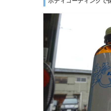
ボディコーティングで