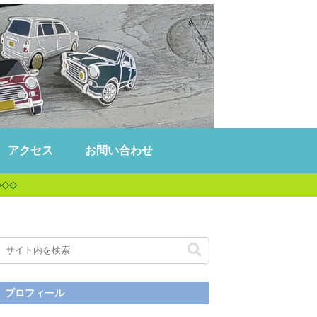
アクセス
お問い合わせ
◇◇◇
プロフィール